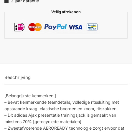
2 jaar garantie
Veilig afrekenen
Beschrijving
[Belangrijkste kenmerken:]
– Bevat kenmerkende teamdetails, volledige ritssluiting met
opstaande kraag, elastische boorden en zoom, ritszakken
– Dit adidas Ajax presentatie trainingsjack is gemaakt van
minstens 70% [gerecyclede materialen]
– Zweetafvoerende AEROREADY technologie zorgt ervoor dat