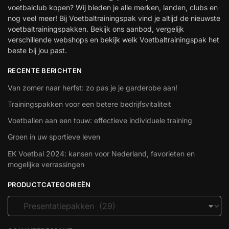
voetbalclub kopen? Wij bieden je alle merken, landen, clubs en
nog veel meer! Bij Voetbaltrainingspak vind je altijd de nieuwste
voetbaltrainingspakken. Bekijk ons aanbod, vergelijk
verschillende webshops en bekijk welk Voetbaltrainingspak het
beste bij jou past.
RECENTE BERICHTEN
Van zomer naar herfst: zo pas je je garderobe aan!
Trainingspakken voor een betere bedrijfsvitaliteit
Voetballen aan een touw: effectieve individuele training
Groen in uw sportieve leven
EK Voetbal 2024: kansen voor Nederland, favorieten en
mogelijke verrassingen
PRODUCTCATEGORIEËN