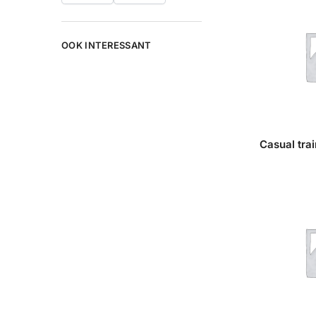
OOK INTERESSANT
Casual tra