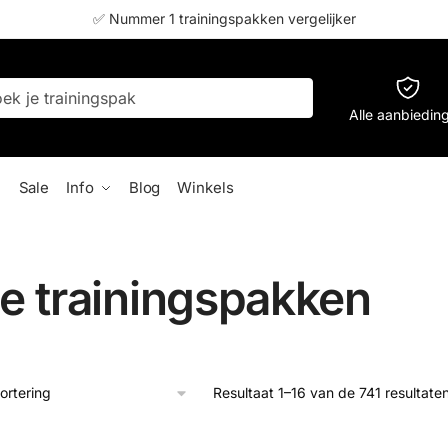
✅ Nummer 1 trainingspakken vergelijker
Alle aanbiedin
Sale
Info
Blog
Winkels
e trainingspakken
Resultaat 1–16 van de 741 resultat