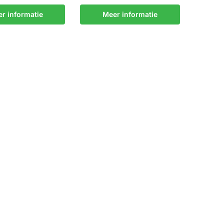
r informatie
Meer informatie