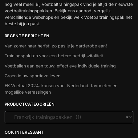
nog veel meer! Bij Voetbaltrainingspak vind je altijd de nieuwste
voetbaltrainingspakken. Bekijk ons aanbod, vergelijk
verschillende webshops en bekijk welk Voetbaltrainingspak het
beste bij jou past.
RECENTE BERICHTEN
Van zomer naar herfst: zo pas je je garderobe aan!
Trainingspakken voor een betere bedrijfsvitaliteit
Voetballen aan een touw: effectieve individuele training
Groen in uw sportieve leven
EK Voetbal 2024: kansen voor Nederland, favorieten en
mogelijke verrassingen
PRODUCTCATEGORIEËN
OOK INTERESSANT