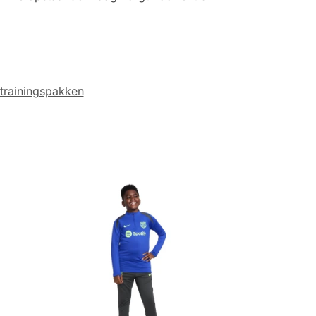
trainingspakken