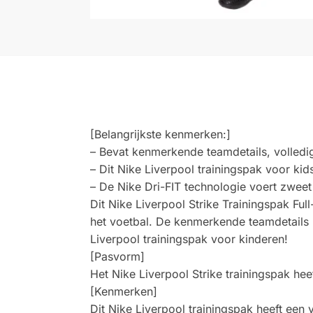
[Belangrijkste kenmerken:]
– Bevat kenmerkende teamdetails, volledig
– Dit Nike Liverpool trainingspak voor ki
– De Nike Dri-FIT technologie voert zweet
Dit Nike Liverpool Strike Trainingspak F
het voetbal. De kenmerkende teamdetails la
Liverpool trainingspak voor kinderen!
[Pasvorm]
Het Nike Liverpool Strike trainingspak hee
[Kenmerken]
Dit Nike Liverpool trainingspak heeft een 