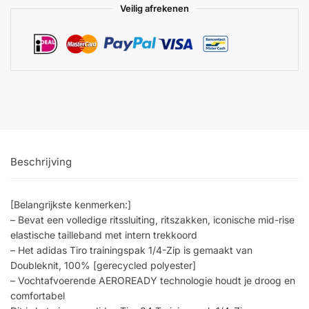
Veilig afrekenen
Beschrijving
[Belangrijkste kenmerken:]
– Bevat een volledige ritssluiting, ritszakken, iconische mid-rise
elastische tailleband met intern trekkoord
– Het adidas Tiro trainingspak 1/4-Zip is gemaakt van
Doubleknit, 100% [gerecycled polyester]
– Vochtafvoerende AEROREADY technologie houdt je droog en
comfortabel