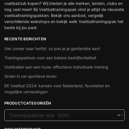
voetbalclub kopen? Wij bieden je alle merken, landen, clubs en
nog veel meer! Bij Voetbaltrainingspak vind je altijd de nieuwste
voetbaltrainingspakken. Bekijk ons aanbod, vergelijk
verschillende webshops en bekijk welk Voetbaltrainingspak het
beste bij jou past.
RECENTE BERICHTEN
Van zomer naar herfst: zo pas je je garderobe aan!
Trainingspakken voor een betere bedrijfsvitaliteit
Voetballen aan een touw: effectieve individuele training
Groen in uw sportieve leven
EK Voetbal 2024: kansen voor Nederland, favorieten en
mogelijke verrassingen
PRODUCTCATEGORIEËN