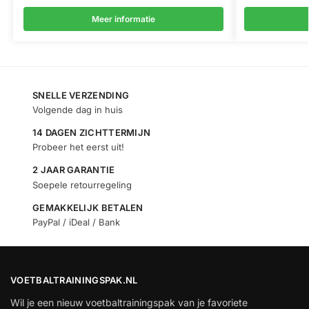
Meer informatie
SNELLE VERZENDING
Volgende dag in huis
14 DAGEN ZICHTTERMIJN
Probeer het eerst uit!
2 JAAR GARANTIE
Soepele retourregeling
GEMAKKELIJK BETALEN
PayPal / iDeal / Bank
VOETBALTRAININGSPAK.NL
Wil je een nieuw voetbaltrainingspak van je favoriete