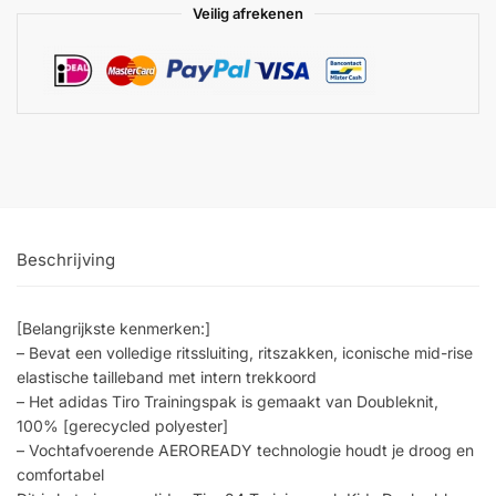
Veilig afrekenen
Beschrijving
[Belangrijkste kenmerken:]
– Bevat een volledige ritssluiting, ritszakken, iconische mid-rise
elastische tailleband met intern trekkoord
– Het adidas Tiro Trainingspak is gemaakt van Doubleknit,
100% [gerecycled polyester]
– Vochtafvoerende AEROREADY technologie houdt je droog en
comfortabel