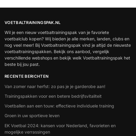
VOETBALTRAININGSPAK.NL
Wil je een nieuw voetbaltrainingspak van je favoriete
voetbalclub kopen? Wij bieden je alle merken, landen, clubs en
nog veel meer! Bij Voetbaltrainingspak vind je altijd de nieuwste
voetbaltrainingspakken. Bekijk ons aanbod, vergelijk
verschillende webshops en bekijk welk Voetbaltrainingspak het
beste bij jou past.
RECENTE BERICHTEN
Van zomer naar herfst: zo pas je je garderobe aan!
Trainingspakken voor een betere bedrijfsvitaliteit
Voetballen aan een touw: effectieve individuele training
Groen in uw sportieve leven
EK Voetbal 2024: kansen voor Nederland, favorieten en
mogelijke verrassingen