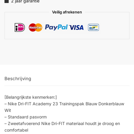
2 jaar garantie
Veilig afrekenen
Beschrijving
[Belangrijkste kenmerken:]
– Nike Dri-FIT Academy 23 Trainingspak Blauw Donkerblauw
Wit
– Standaard pasvorm
– Zweetafvoerend Nike Dri-FIT materiaal houdt je droog en
comfortabel