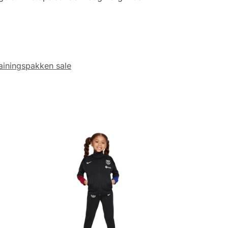
ainingspakken sale