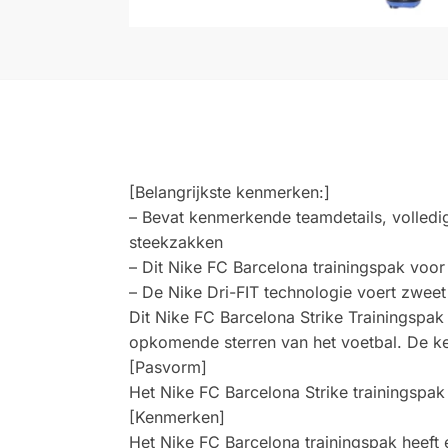
[Belangrijkste kenmerken:]
– Bevat kenmerkende teamdetails, volledig
steekzakken
– Dit Nike FC Barcelona trainingspak voor
– De Nike Dri-FIT technologie voert zweet
Dit Nike FC Barcelona Strike Trainingspak
opkomende sterren van het voetbal. De ken
[Pasvorm]
Het Nike FC Barcelona Strike trainingspak
[Kenmerken]
Het Nike FC Barcelona trainingspak heeft 