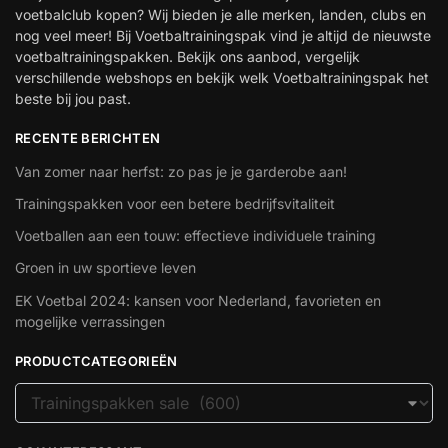
voetbalclub kopen? Wij bieden je alle merken, landen, clubs en
nog veel meer! Bij Voetbaltrainingspak vind je altijd de nieuwste
voetbaltrainingspakken. Bekijk ons aanbod, vergelijk
verschillende webshops en bekijk welk Voetbaltrainingspak het
beste bij jou past.
RECENTE BERICHTEN
Van zomer naar herfst: zo pas je je garderobe aan!
Trainingspakken voor een betere bedrijfsvitaliteit
Voetballen aan een touw: effectieve individuele training
Groen in uw sportieve leven
EK Voetbal 2024: kansen voor Nederland, favorieten en
mogelijke verrassingen
PRODUCTCATEGORIEËN