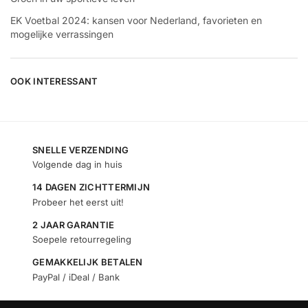
EK Voetbal 2024: kansen voor Nederland, favorieten en
mogelijke verrassingen
OOK INTERESSANT
SNELLE VERZENDING
Volgende dag in huis
14 DAGEN ZICHTTERMIJN
Probeer het eerst uit!
2 JAAR GARANTIE
Soepele retourregeling
GEMAKKELIJK BETALEN
PayPal / iDeal / Bank