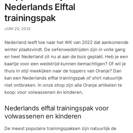
Nederlands Elftal
trainingspak
JUNI 20, 2022
Nederland leeft toe naar het WK van 2022 dat aankomende
winter plaatsvindt. De oefenwedstrijden zijn in volle gang
en heel Nederland zit nu al aan de buis geplakt. Heb je een
kaartje voor een wedstrijd kunnen bemachtigen? Of wil je
thuis in stijl meekijken naar de toppers van Oranje? Dan
kan een Nederlands elftal trainingspak of shirt natuurlijk
niet ontbreken. In onze shop zijn alle Oranje artikelen te
koop: voor volwassenen én kinderen.
Nederlands elftal trainingspak voor
volwassenen en kinderen
De meest populaire trainingspakken zijn natuurlijk de