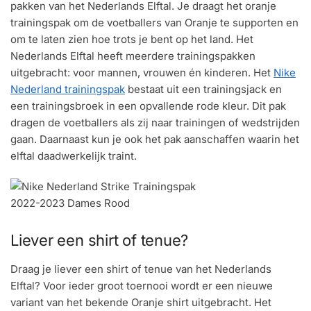
pakken van het Nederlands Elftal. Je draagt het oranje
trainingspak om de voetballers van Oranje te supporten en
om te laten zien hoe trots je bent op het land. Het
Nederlands Elftal heeft meerdere trainingspakken
uitgebracht: voor mannen, vrouwen én kinderen. Het
Nike
Nederland trainingspak
bestaat uit een trainingsjack en
een trainingsbroek in een opvallende rode kleur. Dit pak
dragen de voetballers als zij naar trainingen of wedstrijden
gaan. Daarnaast kun je ook het pak aanschaffen waarin het
elftal daadwerkelijk traint.
Liever een shirt of tenue?
Draag je liever een shirt of tenue van het Nederlands
Elftal? Voor ieder groot toernooi wordt er een nieuwe
variant van het bekende Oranje shirt uitgebracht. Het