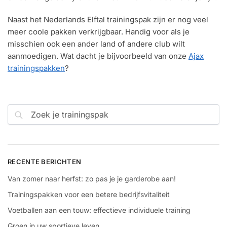
Naast het Nederlands Elftal trainingspak zijn er nog veel
meer coole pakken verkrijgbaar. Handig voor als je
misschien ook een ander land of andere club wilt
aanmoedigen. Wat dacht je bijvoorbeeld van onze
Ajax
trainingspakken
?
Zoeken
RECENTE BERICHTEN
Van zomer naar herfst: zo pas je je garderobe aan!
Trainingspakken voor een betere bedrijfsvitaliteit
Voetballen aan een touw: effectieve individuele training
Groen in uw sportieve leven