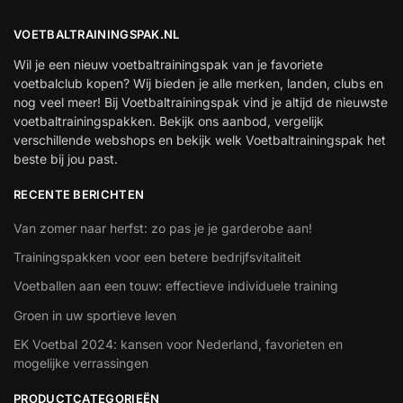
VOETBALTRAININGSPAK.NL
Wil je een nieuw voetbaltrainingspak van je favoriete
voetbalclub kopen? Wij bieden je alle merken, landen, clubs en
nog veel meer! Bij Voetbaltrainingspak vind je altijd de nieuwste
voetbaltrainingspakken. Bekijk ons aanbod, vergelijk
verschillende webshops en bekijk welk Voetbaltrainingspak het
beste bij jou past.
RECENTE BERICHTEN
Van zomer naar herfst: zo pas je je garderobe aan!
Trainingspakken voor een betere bedrijfsvitaliteit
Voetballen aan een touw: effectieve individuele training
Groen in uw sportieve leven
EK Voetbal 2024: kansen voor Nederland, favorieten en
mogelijke verrassingen
PRODUCTCATEGORIEËN