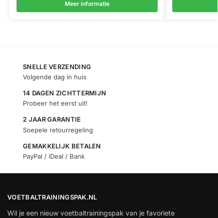
Meer informatie
SNELLE VERZENDING
Volgende dag in huis
14 DAGEN ZICHTTERMIJN
Probeer het eerst uit!
2 JAAR GARANTIE
Soepele retourregeling
GEMAKKELIJK BETALEN
PayPal / iDeal / Bank
VOETBALTRAININGSPAK.NL
Wil je een nieuw voetbaltrainingspak van je favoriete