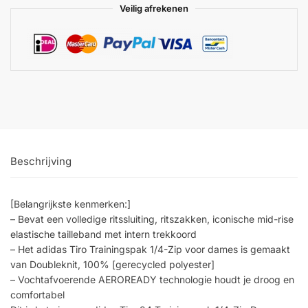
Veilig afrekenen
Beschrijving
[Belangrijkste kenmerken:]
– Bevat een volledige ritssluiting, ritszakken, iconische mid-rise
elastische tailleband met intern trekkoord
– Het adidas Tiro Trainingspak 1/4-Zip voor dames is gemaakt
van Doubleknit, 100% [gerecycled polyester]
– Vochtafvoerende AEROREADY technologie houdt je droog en
comfortabel