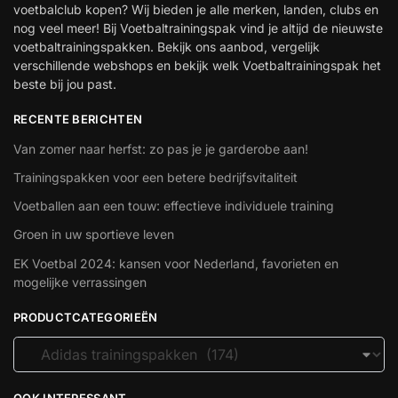
voetbalclub kopen? Wij bieden je alle merken, landen, clubs en
nog veel meer! Bij Voetbaltrainingspak vind je altijd de nieuwste
voetbaltrainingspakken. Bekijk ons aanbod, vergelijk
verschillende webshops en bekijk welk Voetbaltrainingspak het
beste bij jou past.
RECENTE BERICHTEN
Van zomer naar herfst: zo pas je je garderobe aan!
Trainingspakken voor een betere bedrijfsvitaliteit
Voetballen aan een touw: effectieve individuele training
Groen in uw sportieve leven
EK Voetbal 2024: kansen voor Nederland, favorieten en
mogelijke verrassingen
PRODUCTCATEGORIEËN