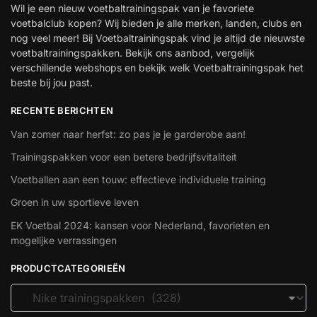
Wil je een nieuw voetbaltrainingspak van je favoriete
voetbalclub kopen? Wij bieden je alle merken, landen, clubs en
nog veel meer! Bij Voetbaltrainingspak vind je altijd de nieuwste
voetbaltrainingspakken. Bekijk ons aanbod, vergelijk
verschillende webshops en bekijk welk Voetbaltrainingspak het
beste bij jou past.
RECENTE BERICHTEN
Van zomer naar herfst: zo pas je je garderobe aan!
Trainingspakken voor een betere bedrijfsvitaliteit
Voetballen aan een touw: effectieve individuele training
Groen in uw sportieve leven
EK Voetbal 2024: kansen voor Nederland, favorieten en
mogelijke verrassingen
PRODUCTCATEGORIEËN