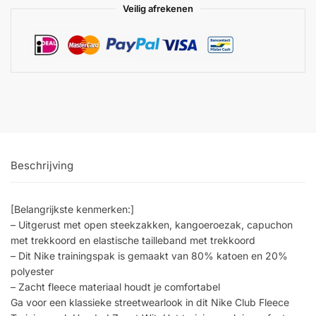
Veilig afrekenen
Beschrijving
[Belangrijkste kenmerken:]
– Uitgerust met open steekzakken, kangoeroezak, capuchon
met trekkoord en elastische tailleband met trekkoord
– Dit Nike trainingspak is gemaakt van 80% katoen en 20%
polyester
– Zacht fleece materiaal houdt je comfortabel
Ga voor een klassieke streetwearlook in dit Nike Club Fleece