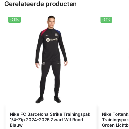
Gerelateerde producten
-25%
-31%
Nike FC Barcelona Strike Trainingspak
Nike Totten
1/4-Zip 2024-2025 Zwart Wit Rood
Trainingspa
Blauw
Groen Licht