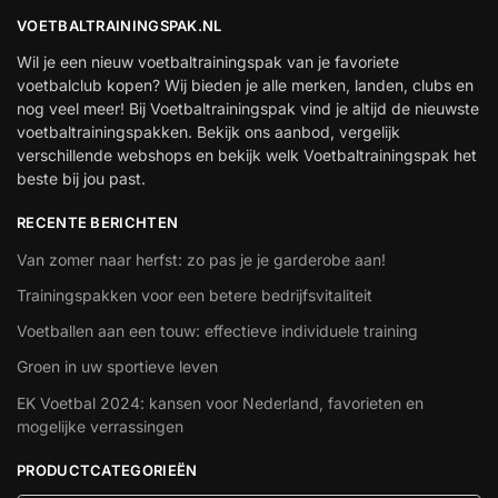
VOETBALTRAININGSPAK.NL
Wil je een nieuw voetbaltrainingspak van je favoriete
voetbalclub kopen? Wij bieden je alle merken, landen, clubs en
nog veel meer! Bij Voetbaltrainingspak vind je altijd de nieuwste
voetbaltrainingspakken. Bekijk ons aanbod, vergelijk
verschillende webshops en bekijk welk Voetbaltrainingspak het
beste bij jou past.
RECENTE BERICHTEN
Van zomer naar herfst: zo pas je je garderobe aan!
Trainingspakken voor een betere bedrijfsvitaliteit
Voetballen aan een touw: effectieve individuele training
Groen in uw sportieve leven
EK Voetbal 2024: kansen voor Nederland, favorieten en
mogelijke verrassingen
PRODUCTCATEGORIEËN