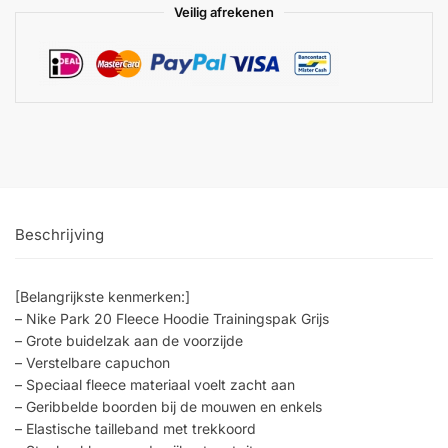
Veilig afrekenen
Beschrijving
[Belangrijkste kenmerken:]
– Nike Park 20 Fleece Hoodie Trainingspak Grijs
– Grote buidelzak aan de voorzijde
– Verstelbare capuchon
– Speciaal fleece materiaal voelt zacht aan
– Geribbelde boorden bij de mouwen en enkels
– Elastische tailleband met trekkoord