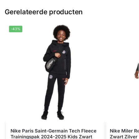
Gerelateerde producten
-43%
Nike Paris Saint-Germain Tech Fleece
Nike Miler R
Trainingspak 2024-2025 Kids Zwart
Zwart Zilver