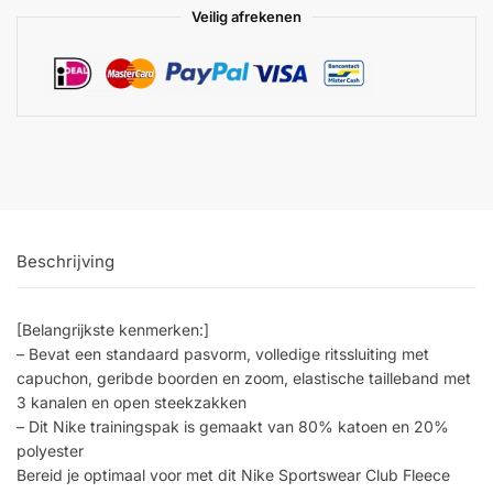
Veilig afrekenen
Beschrijving
[Belangrijkste kenmerken:]
– Bevat een standaard pasvorm, volledige ritssluiting met
capuchon, geribde boorden en zoom, elastische tailleband met
3 kanalen en open steekzakken
– Dit Nike trainingspak is gemaakt van 80% katoen en 20%
polyester
Bereid je optimaal voor met dit Nike Sportswear Club Fleece