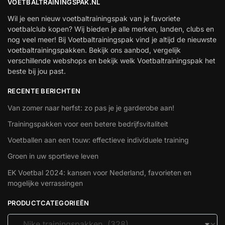
VOETBALTRAININGSPAK.NL
Wil je een nieuw voetbaltrainingspak van je favoriete
voetbalclub kopen? Wij bieden je alle merken, landen, clubs en
nog veel meer! Bij Voetbaltrainingspak vind je altijd de nieuwste
voetbaltrainingspakken. Bekijk ons aanbod, vergelijk
verschillende webshops en bekijk welk Voetbaltrainingspak het
beste bij jou past.
RECENTE BERICHTEN
Van zomer naar herfst: zo pas je je garderobe aan!
Trainingspakken voor een betere bedrijfsvitaliteit
Voetballen aan een touw: effectieve individuele training
Groen in uw sportieve leven
EK Voetbal 2024: kansen voor Nederland, favorieten en
mogelijke verrassingen
PRODUCTCATEGORIEËN