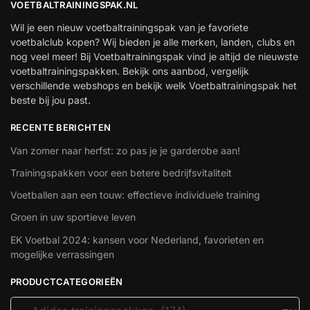
VOETBALTRAININGSPAK.NL
Wil je een nieuw voetbaltrainingspak van je favoriete
voetbalclub kopen? Wij bieden je alle merken, landen, clubs en
nog veel meer! Bij Voetbaltrainingspak vind je altijd de nieuwste
voetbaltrainingspakken. Bekijk ons aanbod, vergelijk
verschillende webshops en bekijk welk Voetbaltrainingspak het
beste bij jou past.
RECENTE BERICHTEN
Van zomer naar herfst: zo pas je je garderobe aan!
Trainingspakken voor een betere bedrijfsvitaliteit
Voetballen aan een touw: effectieve individuele training
Groen in uw sportieve leven
EK Voetbal 2024: kansen voor Nederland, favorieten en
mogelijke verrassingen
PRODUCTCATEGORIEËN