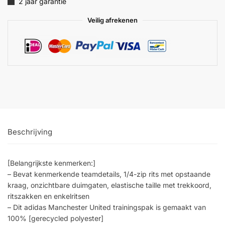
2 jaar garantie
Veilig afrekenen
Beschrijving
[Belangrijkste kenmerken:]
– Bevat kenmerkende teamdetails, 1/4-zip rits met opstaande
kraag, onzichtbare duimgaten, elastische taille met trekkoord,
ritszakken en enkelritsen
– Dit adidas Manchester United trainingspak is gemaakt van
100% [gerecycled polyester]