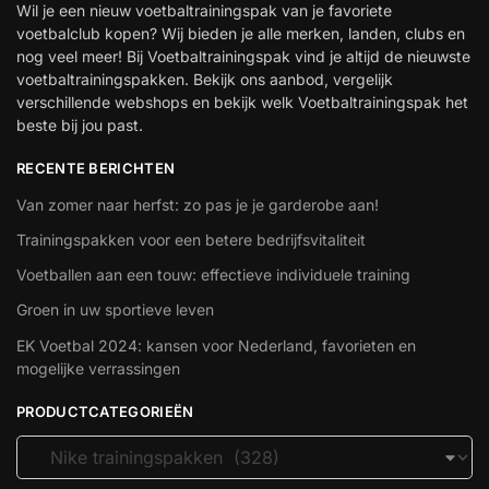
Wil je een nieuw voetbaltrainingspak van je favoriete
voetbalclub kopen? Wij bieden je alle merken, landen, clubs en
nog veel meer! Bij Voetbaltrainingspak vind je altijd de nieuwste
voetbaltrainingspakken. Bekijk ons aanbod, vergelijk
verschillende webshops en bekijk welk Voetbaltrainingspak het
beste bij jou past.
RECENTE BERICHTEN
Van zomer naar herfst: zo pas je je garderobe aan!
Trainingspakken voor een betere bedrijfsvitaliteit
Voetballen aan een touw: effectieve individuele training
Groen in uw sportieve leven
EK Voetbal 2024: kansen voor Nederland, favorieten en
mogelijke verrassingen
PRODUCTCATEGORIEËN