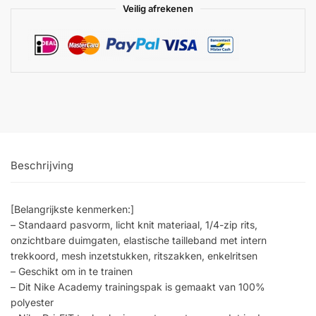
Veilig afrekenen
Beschrijving
[Belangrijkste kenmerken:]
– Standaard pasvorm, licht knit materiaal, 1/4-zip rits,
onzichtbare duimgaten, elastische tailleband met intern
trekkoord, mesh inzetstukken, ritszakken, enkelritsen
– Geschikt om in te trainen
– Dit Nike Academy trainingspak is gemaakt van 100%
polyester