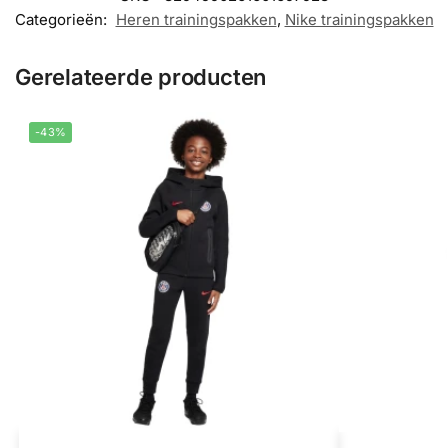
Categorieën:
Heren trainingspakken
,
Nike trainingspakken
Gerelateerde producten
-43%