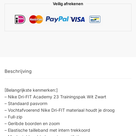
Veilig afrekenen
Beschrijving
[Belangrijkste kenmerken:]
– Nike Dri-FIT Academy 23 Trainingspak Wit Zwart
– Standaard pasvorm
– Vochtafvoerend Nike Dri-FIT materiaal houdt je droog
– Full-zip
– Geribde boorden en zoom
– Elastische tailleband met intern trekkoord