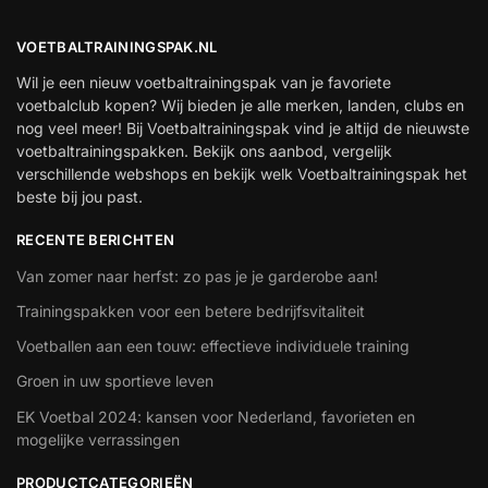
VOETBALTRAININGSPAK.NL
Wil je een nieuw voetbaltrainingspak van je favoriete
voetbalclub kopen? Wij bieden je alle merken, landen, clubs en
nog veel meer! Bij Voetbaltrainingspak vind je altijd de nieuwste
voetbaltrainingspakken. Bekijk ons aanbod, vergelijk
verschillende webshops en bekijk welk Voetbaltrainingspak het
beste bij jou past.
RECENTE BERICHTEN
Van zomer naar herfst: zo pas je je garderobe aan!
Trainingspakken voor een betere bedrijfsvitaliteit
Voetballen aan een touw: effectieve individuele training
Groen in uw sportieve leven
EK Voetbal 2024: kansen voor Nederland, favorieten en
mogelijke verrassingen
PRODUCTCATEGORIEËN