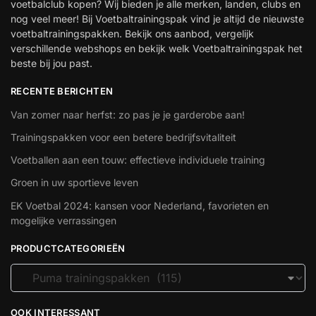
voetbalclub kopen? Wij bieden je alle merken, landen, clubs en
nog veel meer! Bij Voetbaltrainingspak vind je altijd de nieuwste
voetbaltrainingspakken. Bekijk ons aanbod, vergelijk
verschillende webshops en bekijk welk Voetbaltrainingspak het
beste bij jou past.
RECENTE BERICHTEN
Van zomer naar herfst: zo pas je je garderobe aan!
Trainingspakken voor een betere bedrijfsvitaliteit
Voetballen aan een touw: effectieve individuele training
Groen in uw sportieve leven
EK Voetbal 2024: kansen voor Nederland, favorieten en
mogelijke verrassingen
PRODUCTCATEGORIEËN
OOK INTERESSANT