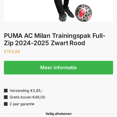
PUMA AC Milan Trainingspak Full-
Zip 2024-2025 Zwart Rood
€
154,99
Meer informatie
Verzending €3,95,-
Gratis boven €49,00
2 jaar garantie
Veilig afrekenen