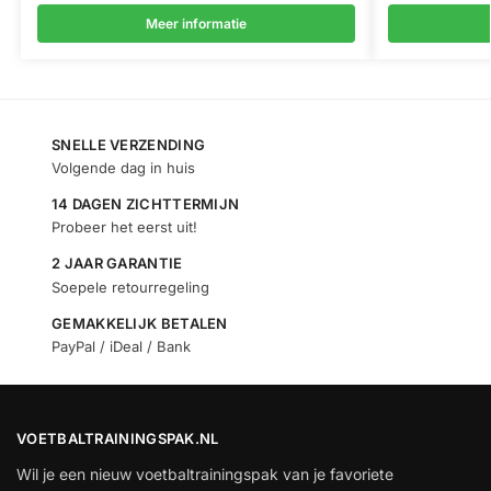
Meer informatie
SNELLE VERZENDING
Volgende dag in huis
14 DAGEN ZICHTTERMIJN
Probeer het eerst uit!
2 JAAR GARANTIE
Soepele retourregeling
GEMAKKELIJK BETALEN
PayPal / iDeal / Bank
VOETBALTRAININGSPAK.NL
Wil je een nieuw voetbaltrainingspak van je favoriete