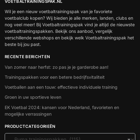
VOETBALTRAININGSPAK.NL
Wil je een nieuw voetbaltrainingspak van je favoriete
voetbalclub kopen? Wij bieden je alle merken, landen, clubs en
nog veel meer! Bij Voetbaltrainingspak vind je altijd de nieuwste
voetbaltrainingspakken. Bekijk ons aanbod, vergelijk
verschillende webshops en bekijk welk Voetbaltrainingspak het
beste bij jou past.
RECENTE BERICHTEN
Van zomer naar herfst: zo pas je je garderobe aan!
Trainingspakken voor een betere bedrijfsvitaliteit
Voetballen aan een touw: effectieve individuele training
Groen in uw sportieve leven
EK Voetbal 2024: kansen voor Nederland, favorieten en
mogelijke verrassingen
PRODUCTCATEGORIEËN