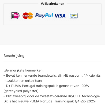
Veilig afrekenen
Beschrijving
[Belangrijkste kenmerken:]
– Bevat kenmerkende teamdetails, slim-fit pasvorm, 1/4-zip rits,
ritszakken en enkelritsen
– Dit PUMA Portugal trainingspak is gemaakt van 100%
[gerecycled polyester]
– Blijf zweetvrij door de zweetafvoerende dryCELL technologie
Dit is het nieuwe PUMA Portugal Trainingspak 1/4-Zip 2025-