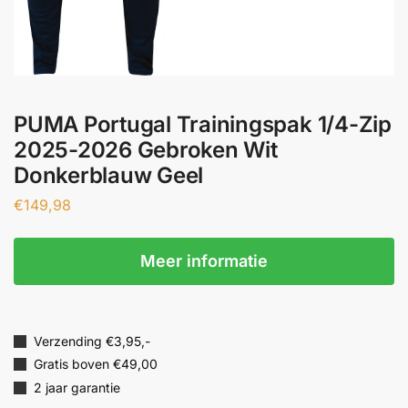
PUMA Portugal Trainingspak 1/4-Zip
2025-2026 Gebroken Wit
Donkerblauw Geel
€
149,98
Meer informatie
Verzending €3,95,-
Gratis boven €49,00
2 jaar garantie