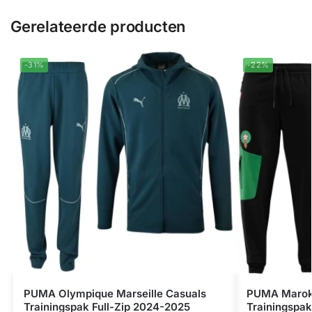
Gerelateerde producten
-31%
-22%
PUMA Olympique Marseille Casuals
PUMA Marok
Trainingspak Full-Zip 2024-2025
Trainingspak