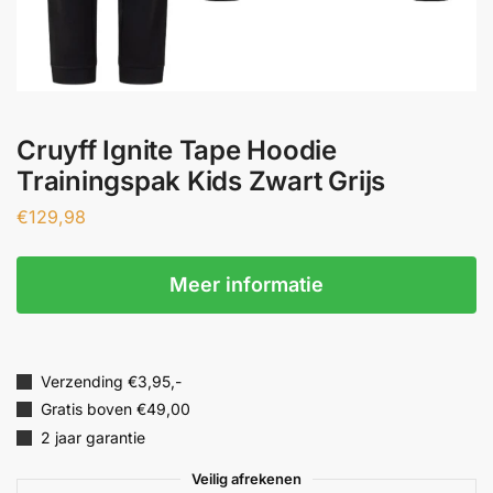
Cruyff Ignite Tape Hoodie
Trainingspak Kids Zwart Grijs
€
129,98
Meer informatie
Verzending €3,95,-
Gratis boven €49,00
2 jaar garantie
Veilig afrekenen