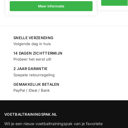
Meer informatie
SNELLE VERZENDING
Volgende dag in huis
14 DAGEN ZICHTTERMIJN
Probeer het eerst uit!
2 JAAR GARANTIE
Soepele retourregeling
GEMAKKELIJK BETALEN
PayPal / iDeal / Bank
VOETBALTRAININGSPAK.NL
Wil je een nieuw voetbaltrainingspak van je favoriete