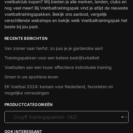
voetbalclub kopen? Wij bieden je alle merken, landen, clubs en
nog veel meer! Bij Voetbaltrainingspak vind je altijd de nieuwste
voetbaltrainingspakken. Bekijk ons aanbod, vergelijk
verschillende webshops en bekijk welk Voetbaltrainingspak het
beste bij jou past.
RECENTE BERICHTEN
Van zomer naar herfst: zo pas je je garderobe aan!
Trainingspakken voor een betere bedrijfsvitaliteit
Voetballen aan een touw: effectieve individuele training
Groen in uw sportieve leven
EK Voetbal 2024: kansen voor Nederland, favorieten en
mogelijke verrassingen
PRODUCTCATEGORIEËN
OOK INTERESSANT