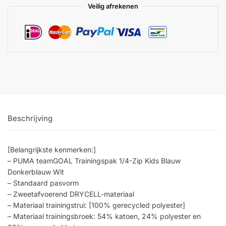
Veilig afrekenen
Beschrijving
[Belangrijkste kenmerken:]
– PUMA teamGOAL Trainingspak 1/4-Zip Kids Blauw
Donkerblauw Wit
– Standaard pasvorm
– Zweetafvoerend DRYCELL-materiaal
– Materiaal trainingstrui: [100% gerecycled polyester]
– Materiaal trainingsbroek: 54% katoen, 24% polyester en