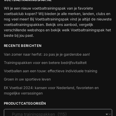
Wil je een nieuw voetbaltrainingspak van je favoriete
voetbalclub kopen? Wij bieden je alle merken, landen, clubs en
nog veel meer! Bij Voetbaltrainingspak vind je altijd de nieuwste
voetbaltrainingspakken. Bekijk ons aanbod, vergelijk
verschillende webshops en bekijk welk Voetbaltrainingspak het
beste bij jou past.
RECENTE BERICHTEN
Van zomer naar herfst: zo pas je je garderobe aan!
Trainingspakken voor een betere bedrijfsvitaliteit
Voetballen aan een touw: effectieve individuele training
Groen in uw sportieve leven
EK Voetbal 2024: kansen voor Nederland, favorieten en
mogelijke verrassingen
PRODUCTCATEGORIEËN