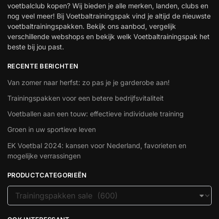
voetbalclub kopen? Wij bieden je alle merken, landen, clubs en
nog veel meer! Bij Voetbaltrainingspak vind je altijd de nieuwste
voetbaltrainingspakken. Bekijk ons aanbod, vergelijk
verschillende webshops en bekijk welk Voetbaltrainingspak het
beste bij jou past.
RECENTE BERICHTEN
Van zomer naar herfst: zo pas je je garderobe aan!
Trainingspakken voor een betere bedrijfsvitaliteit
Voetballen aan een touw: effectieve individuele training
Groen in uw sportieve leven
EK Voetbal 2024: kansen voor Nederland, favorieten en
mogelijke verrassingen
PRODUCTCATEGORIEËN