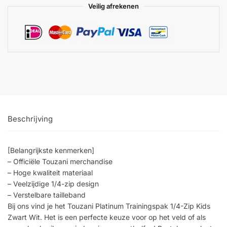
Veilig afrekenen
Beschrijving
[Belangrijkste kenmerken]
– Officiële Touzani merchandise
– Hoge kwaliteit materiaal
– Veelzijdige 1/4-zip design
– Verstelbare tailleband
Bij ons vind je het Touzani Platinum Trainingspak 1/4-Zip Kids
Zwart Wit. Het is een perfecte keuze voor op het veld of als