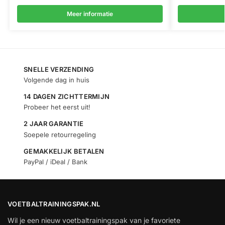
Meer informatie
SNELLE VERZENDING
Volgende dag in huis
14 DAGEN ZICHTTERMIJN
Probeer het eerst uit!
2 JAAR GARANTIE
Soepele retourregeling
GEMAKKELIJK BETALEN
PayPal / iDeal / Bank
VOETBALTRAININGSPAK.NL
Wil je een nieuw voetbaltrainingspak van je favoriete