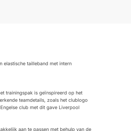
elastische tailleband met intern
t trainingspak is geïnspireerd op het
erkende teamdetails, zoals het clublogo
Engelse club met dit gave Liverpool
akkelijk aan te passen met behulp van de