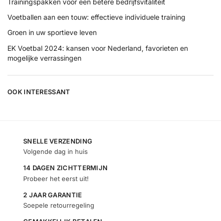
Trainingspakken voor een betere bedrijfsvitaliteit
Voetballen aan een touw: effectieve individuele training
Groen in uw sportieve leven
EK Voetbal 2024: kansen voor Nederland, favorieten en
mogelijke verrassingen
OOK INTERESSANT
SNELLE VERZENDING
Volgende dag in huis
14 DAGEN ZICHTTERMIJN
Probeer het eerst uit!
2 JAAR GARANTIE
Soepele retourregeling