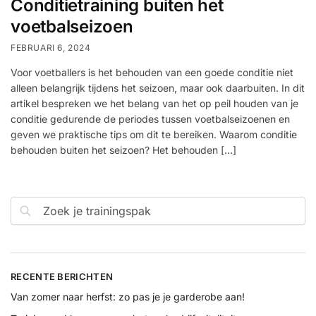
Conditietraining buiten het
voetbalseizoen
FEBRUARI 6, 2024
Voor voetballers is het behouden van een goede conditie niet
alleen belangrijk tijdens het seizoen, maar ook daarbuiten. In dit
artikel bespreken we het belang van het op peil houden van je
conditie gedurende de periodes tussen voetbalseizoenen en
geven we praktische tips om dit te bereiken. Waarom conditie
behouden buiten het seizoen? Het behouden […]
Zoeken
RECENTE BERICHTEN
Van zomer naar herfst: zo pas je je garderobe aan!