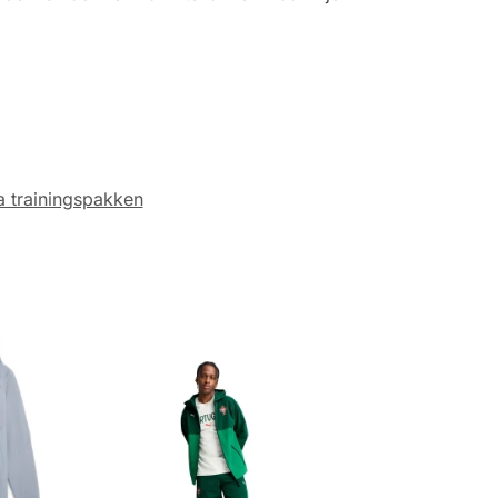
 trainingspakken