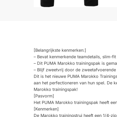
[Belangrijkste kenmerken:]
– Bevat kenmerkende teamdetails, slim-fit 
– Dit PUMA Marokko trainingspak is gema
– Blijf zweetvrij door de zweetafvoerend
Dit is het nieuwe PUMA Marokko Trainings
aan het perfectioneren van hun spel. De k
Marokko trainingspak!
[Pasvorm]
Het PUMA Marokko trainingspak heeft een 
[Kenmerken]
De Marokko trainingstrui heeft een 1/4-zip